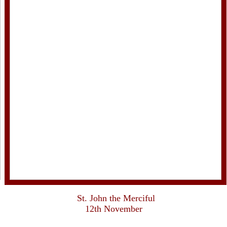
St. John the Merciful
12th November